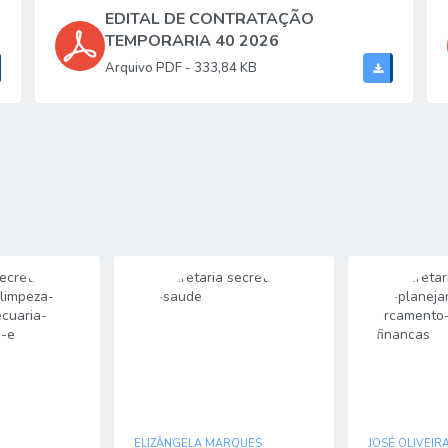
EDITAL DE CONTRATAÇÃO
TEMPORARIA 40 2026
PDF
333,84 KB
ELIZÂNGELA MARQUES
JOSÉ OLIVEIR