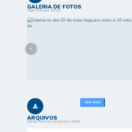
GALERIA DE FOTOS
Veja nossas fotos
VER MAIS
ARQUIVOS
Baixe nossos arquivos úteis