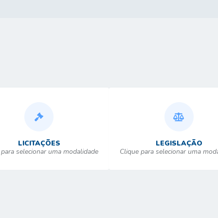
LICITAÇÕES
LEGISLAÇÃO
 para selecionar uma modalidade
Clique para selecionar uma mod