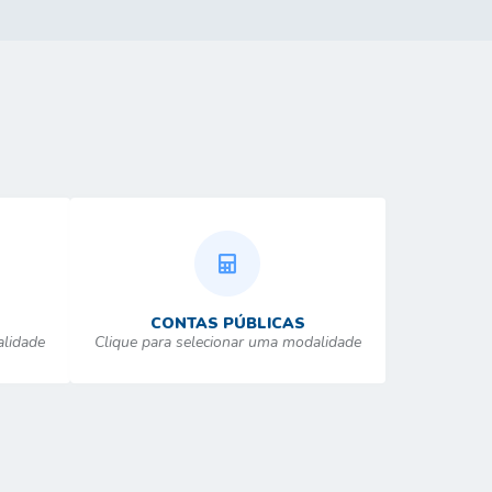
CONTAS PÚBLICAS
alidade
Clique para selecionar uma modalidade