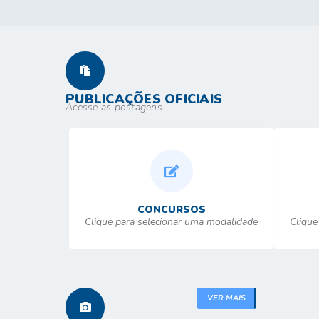
PUBLICAÇÕES OFICIAIS
Acesse as postagens
CONCURSOS
Clique para selecionar uma modalidade
Clique
VER MAIS