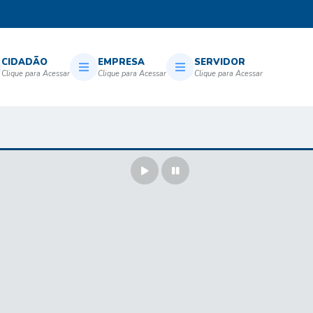
CIDADÃO
EMPRESA
SERVIDOR